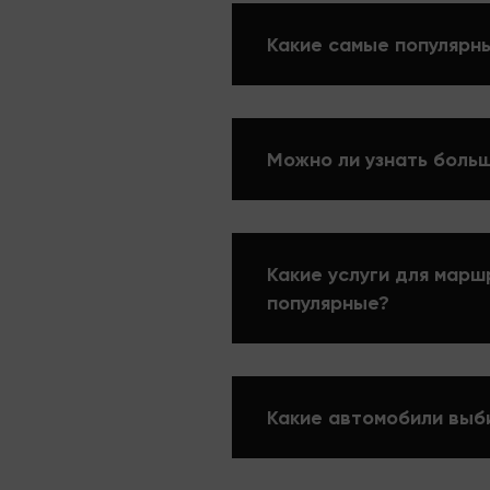
Какие самые популярны
Можно ли узнать больш
Какие услуги для марш
популярные?
Какие автомобили выб