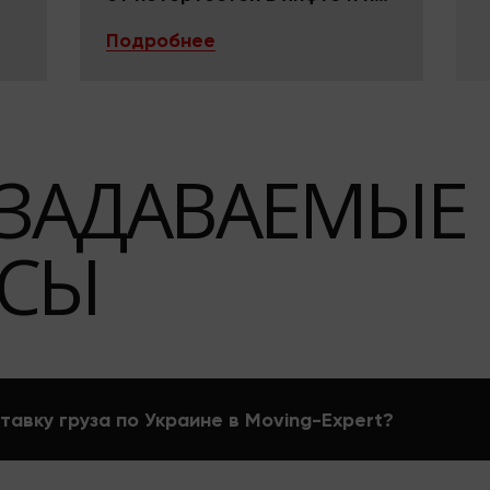
поворотах
Подробнее
 ЗАДАВАЕМЫЕ
СЫ
тавку груза по Украине в Moving-Expert?