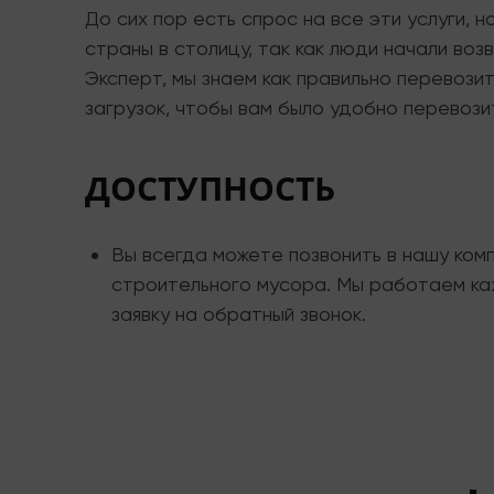
До сих пор есть спрос на все эти услуги, 
страны в столицу, так как люди начали во
Эксперт, мы знаем как правильно перевози
загрузок, чтобы вам было удобно перевози
ДОСТУПНОСТЬ
Вы всегда можете позвонить в нашу комп
строительного мусора. Мы работаем каж
заявку на обратный звонок.