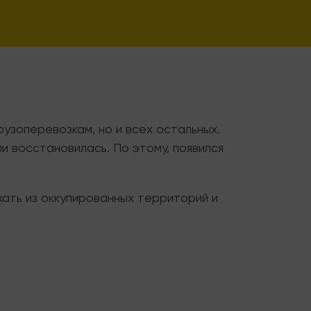
рузоперевозкам, но и всех остальных.
и восстановилась. По этому, появился
ать из оккупированных территорий и