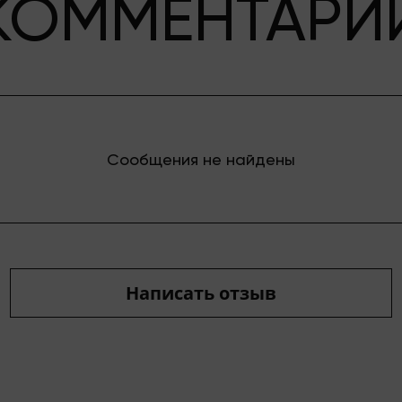
КОММЕНТАРИ
Сообщения не найдены
Написать отзыв