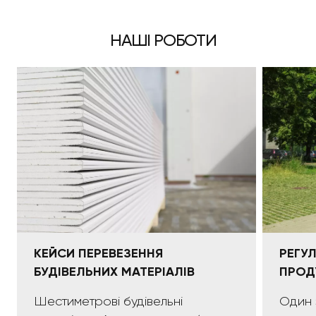
НАШІ РОБОТИ
КЕЙСИ ПЕРЕВЕЗЕННЯ
РЕГУ
БУДІВЕЛЬНИХ МАТЕРІАЛІВ
ПРОД
Шестиметрові будівельні
Один 