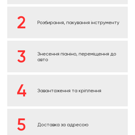
Розбирання, пакування інструменту
Знесення піаніно, переміщення до
авто
Завантаження та кріплення
Доставка за адресою