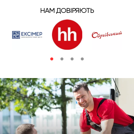
НАМ ДОВІРЯЮТЬ