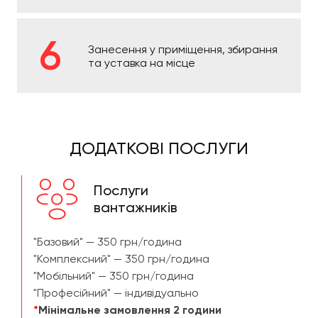
Занесення у приміщення, збирання
та уставка на місце
ДОДАТКОВІ ПОСЛУГИ
Послуги
вантажників
"Базовий" — 350 грн/година
"Комплексний" — 350 грн/година
"Мобільний" — 350 грн/година
"Професійний" — індивідуально
*
Мінімальне замовлення 2 години